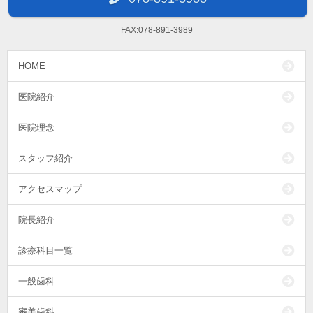
FAX:078-891-3989
HOME
医院紹介
医院理念
スタッフ紹介
アクセスマップ
院長紹介
診療科目一覧
一般歯科
審美歯科