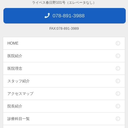
ライベス春日野101号（エレベータなし）
078-891-3988
FAX:078-891-3989
HOME
医院紹介
医院理念
スタッフ紹介
アクセスマップ
院長紹介
診療科目一覧