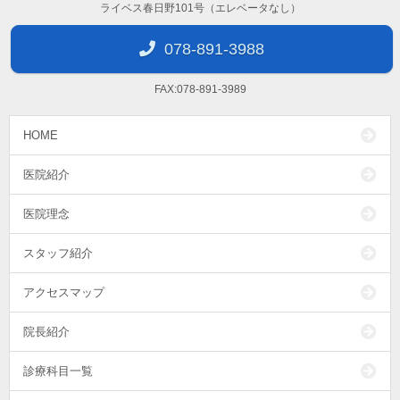
ライベス春日野101号（エレベータなし）
078-891-3988
FAX:078-891-3989
HOME
医院紹介
医院理念
スタッフ紹介
アクセスマップ
院長紹介
診療科目一覧