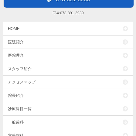
FAX:078-891-3989
HOME
医院紹介
医院理念
スタッフ紹介
アクセスマップ
院長紹介
診療科目一覧
一般歯科
審美歯科