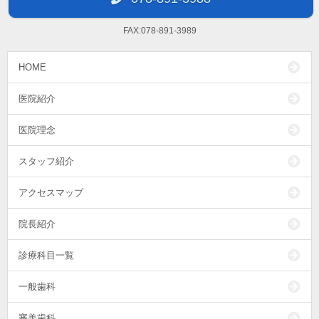
FAX:078-891-3989
HOME
医院紹介
医院理念
スタッフ紹介
アクセスマップ
院長紹介
診療科目一覧
一般歯科
審美歯科