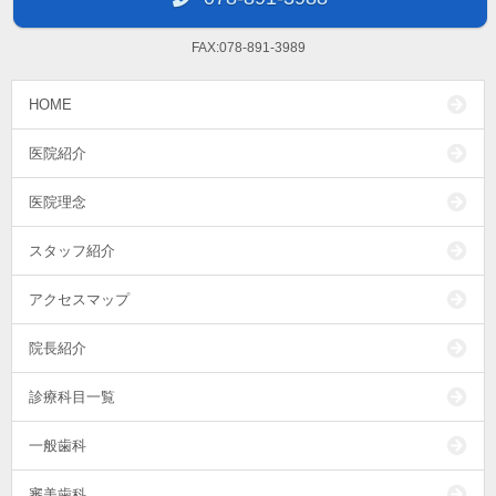
FAX:078-891-3989
HOME
医院紹介
医院理念
スタッフ紹介
アクセスマップ
院長紹介
診療科目一覧
一般歯科
審美歯科